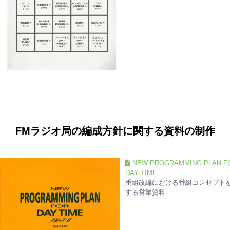
FMラジオ局の編成方針に関する資料の制作
NEW PROGRAMMING PLAN F
DAY TIME
番組改編における番組コンセプト
する営業資料