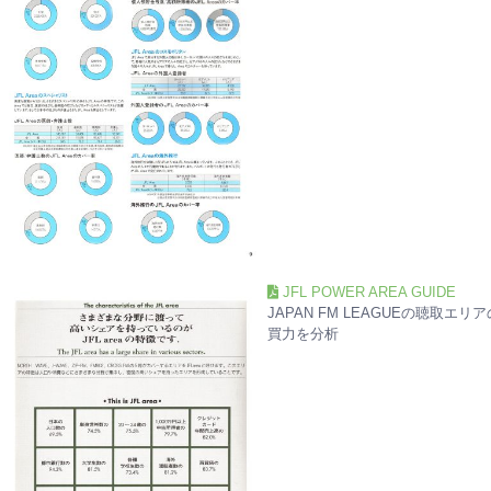
JFL POWER AREA GUIDE
JAPAN FM LEAGUEの聴取エリ
買力を分析