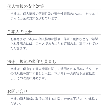
個人情報の安全対策
当社は、個人情報の正確性及び安全性確保のために、セキュリ
ティに万全の対策を講じています。
ご本人の照会
お客さまがご本人の個人情報の照会・修正・削除などをご希望
される場合には、ご本人であることを確認の上、対応させてい
ただきます。
法令、規範の遵守と見直し
当社は、保有する個人情報に関して適用される日本の法令、そ
の他規範を遵守するとともに、本ポリシーの内容を適宜見直
し、その改善に努めます。
お問い合せ
当社の個人情報の取扱に関するお問い合せは下記までご連絡く
ださい。