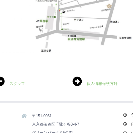
スタッフ
個人情報保護方針
〒151-0051
東京都渋谷区千駄ヶ谷3-4-7
グリーンパーク原宿101