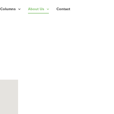
Columns
About Us
Contact