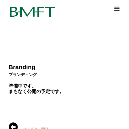
Skip
to
content
Branding
ブランディング
準備中です。
まもなく公開の予定です。