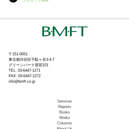
プロダクト開発
〒151-0051
東京都渋谷区千駄ヶ谷3-4-7
グリーンパーク原宿101
TEL: 03-6447-1271
FAX: 03-6447-1272
info@bmft.co.jp
Services
Reports
Books
Works
Columns
About Us