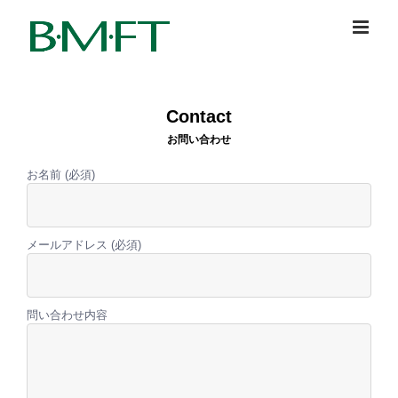
Skip
to
content
Contact
お問い合わせ
お名前 (必須)
メールアドレス (必須)
問い合わせ内容