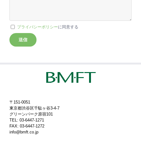
プライバシーポリシー
に同意する
〒151-0051
東京都渋谷区千駄ヶ谷3-4-7
グリーンパーク原宿101
TEL: 03-6447-1271
FAX: 03-6447-1272
info@bmft.co.jp