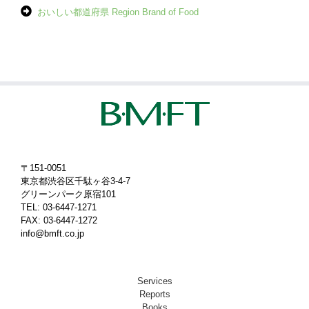
おいしい都道府県 Region Brand of Food
〒151-0051
東京都渋谷区千駄ヶ谷3-4-7
グリーンパーク原宿101
TEL: 03-6447-1271
FAX: 03-6447-1272
info@bmft.co.jp
Services
Reports
Books