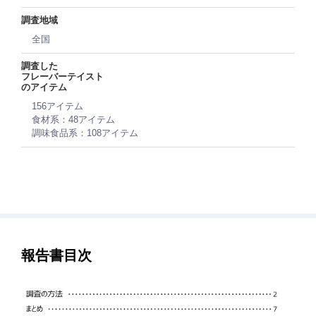
調査地域
全国
調査した
フレーバーテイスト
のアイテム
156アイテム
食材系：48アイテム
調味食品系：108アイテム
報告書目次