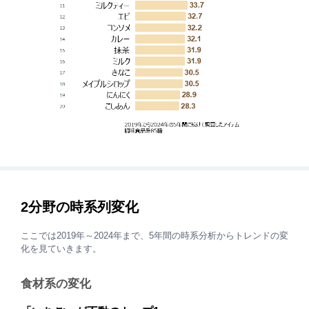
2分野の時系列変化
ここでは2019年～2024年まで、5年間の時系分析からトレンドの変
化を見ていきます。
食材系の変化