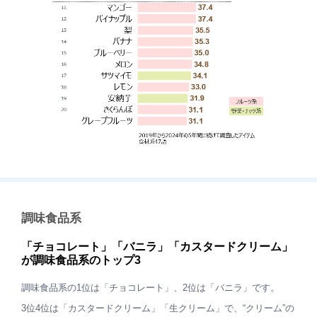
調味食品系
「チョコレート」「バニラ」「カスタードクリーム」
が調味食品系のトップ3
調味食品系の1位は「チョコレート」、2位は「バニラ」です。
3位4位は「カスタードクリーム」「生クリーム」で、“クリーム”の