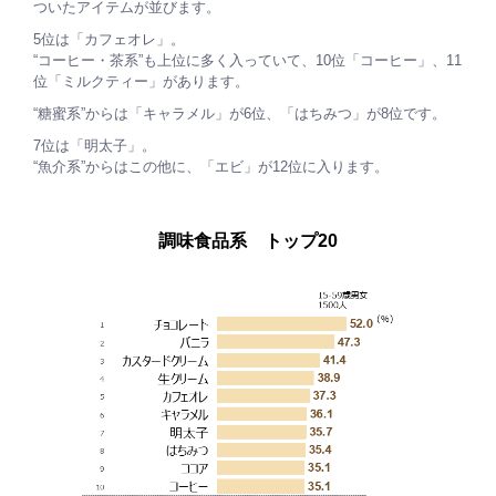
ついたアイテムが並びます。
5位は「カフェオレ」。
“コーヒー・茶系”も上位に多く入っていて、10位「コーヒー」、11
位「ミルクティー」があります。
“糖蜜系”からは「キャラメル」が6位、「はちみつ」が8位です。
7位は「明太子」。
“魚介系”からはこの他に、「エビ」が12位に入ります。
調味食品系 トップ20