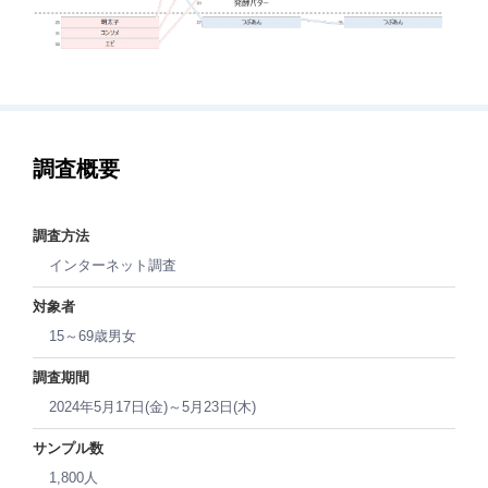
調査概要
調査方法
インターネット調査
対象者
15～69歳男女
調査期間
2024年5月17日(金)～5月23日(木)
サンプル数
1,800人