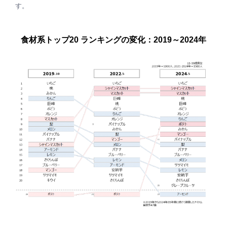
す。
食材系トップ20 ランキングの変化：2019～2024年