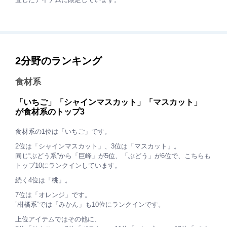
2分野のランキング
食材系
「いちご」「シャインマスカット」「マスカット」
が食材系のトップ3
食材系の1位は「いちご」です。
2位は「シャインマスカット」、3位は「マスカット」。
同じ“ぶどう系”から「巨峰」が5位、「ぶどう」が6位で、こちらも
トップ10にランクインしています。
続く4位は「桃」。
7位は「オレンジ」です。
”柑橘系”では「みかん」も10位にランクインです。
上位アイテムではその他に、