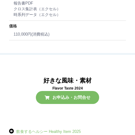
報告書PDF
クロス集計表（エクセル）
時系列データ（エクセル）
価格
110,000円(消費税込)
好きな風味・素材
Flavor Taste 2024
お申込み・お問合せ
飲食するヘルシー Healthy Item 2025