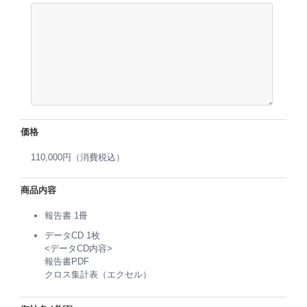
価格
110,000円（消費税込）
商品内容
報告書 1冊
データCD 1枚
<データCD内容>
報告書PDF
クロス集計表（エクセル）