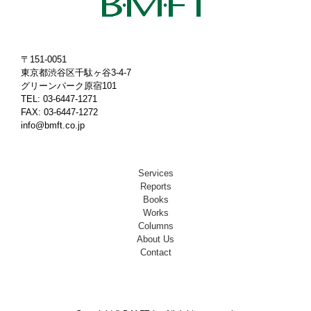
〒151-0051
東京都渋谷区千駄ヶ谷3-4-7
グリーンパーク原宿101
TEL: 03-6447-1271
FAX: 03-6447-1272
info@bmft.co.jp
Services
Reports
Books
Works
Columns
About Us
Contact