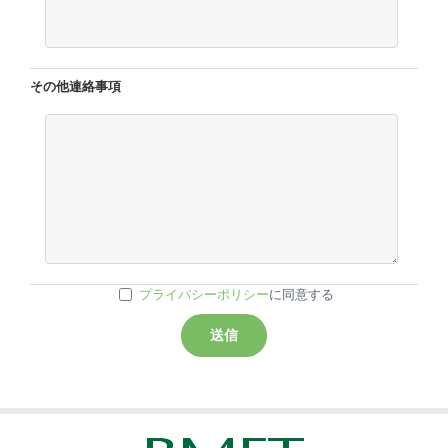
その他連絡事項
プライバシーポリシー
に同意する