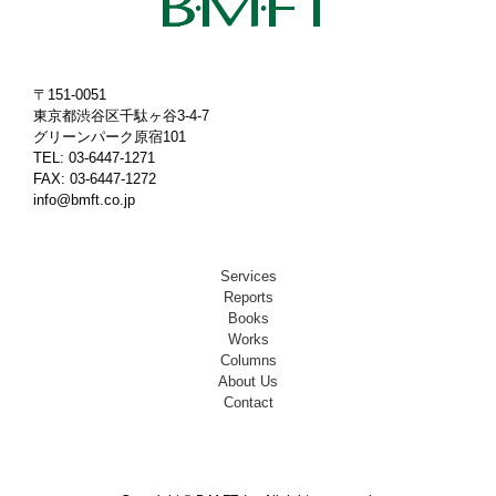
〒151-0051
東京都渋谷区千駄ヶ谷3-4-7
グリーンパーク原宿101
TEL: 03-6447-1271
FAX: 03-6447-1272
info@bmft.co.jp
Services
Reports
Books
Works
Columns
About Us
Contact