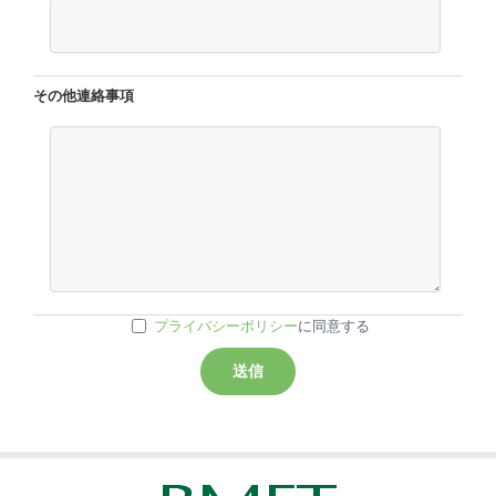
その他連絡事項
プライバシーポリシー
に同意する