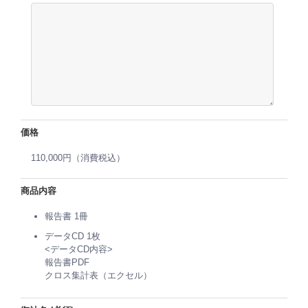
価格
110,000円（消費税込）
商品内容
報告書 1冊
データCD 1枚
<データCD内容>
報告書PDF
クロス集計表（エクセル）